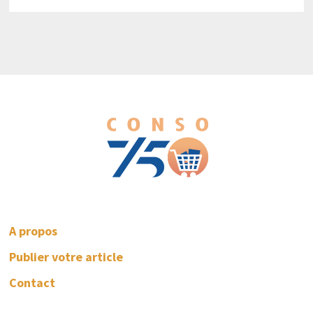
SE
RAPPROCHE
A propos
Publier votre article
Contact